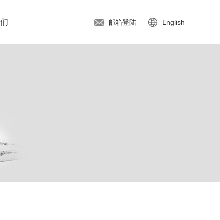
我们
邮箱登陆
English