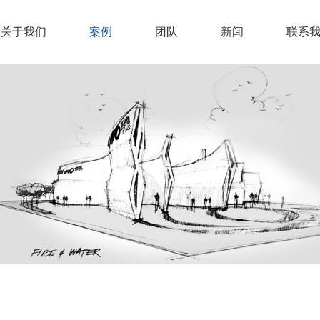
关于我们
案例
团队
新闻
联系