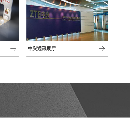
中兴通讯展厅