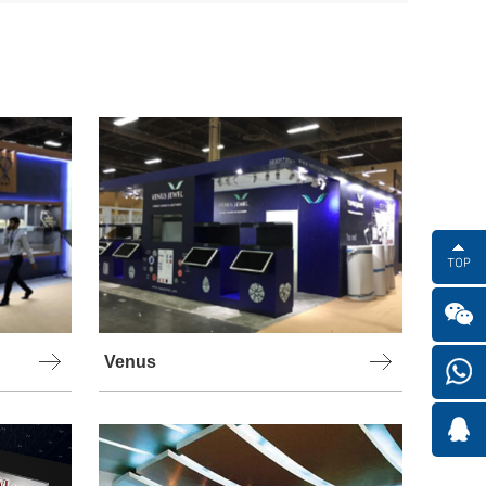
Venus