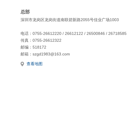
总部
深圳市龙岗区龙岗街道南联碧新路2055号佳业广场1003
电话：0755-26612220 / 26612122 / 26500846 / 26718585
传真：0755-26612322
邮编：518172
邮箱：szgd1983@163.com
查看地图