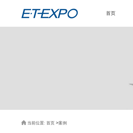
首页
>
当前位置:
首页
案例