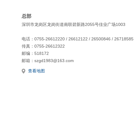
总部
深圳市龙岗区龙岗街道南联碧新路2055号佳业广场1003
电话：0755-26612220 / 26612122 / 26500846 / 26718585
传真：0755-26612322
邮编：518172
邮箱：szgd1983@163.com
查看地图