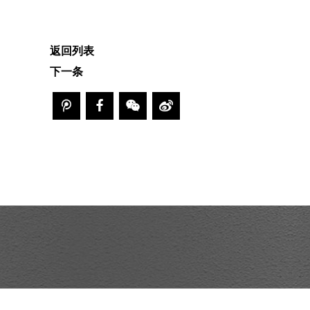
返回列表
下一条