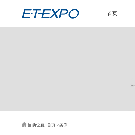
首页
>
当前位置:
首页
案例