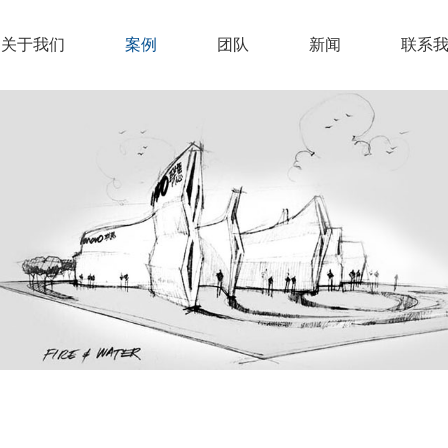
关于我们
案例
团队
新闻
联系