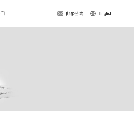
我们
邮箱登陆
English