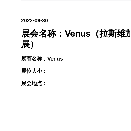
2022-09-30
展会名称：Venus（拉斯维
展）
展商名称：Venus
展位大小：
展会地点：