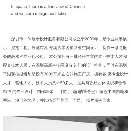
In space, there is a fine view of Chinese
and western design aesthetics
深圳市一体展示设计服务有限公司成立于2000年，是专业从事展
示、展览工程、展览馆及 专卖店等各类商业空间设计、制作一条龙服
务的高水准专业化公司。 本公司拥有一批经验丰富的专业技术人才和
配套技术人员，在深圳高新科技园设有专 门的设计机构，同时在深圳
平湖和拉斯维加斯设有3000平米左右的施工厂房，拥有各 类专业设计
人才、营销人才、技术人员共计50多人，是具有强烈团体意识和合作
精神 的专业设计、制作群体。 目前，我们的业务已经覆盖中国内地和
香港、澳门等地区，并以拓展至美国、巴西、 俄罗斯等国家。