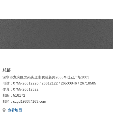
总部
深圳市龙岗区龙岗街道南联碧新路2055号佳业广场1003
电话：0755-26612220 / 26612122 / 26500846 / 26718585
传真：0755-26612322
邮编：518172
邮箱：szgd1983@163.com
查看地图