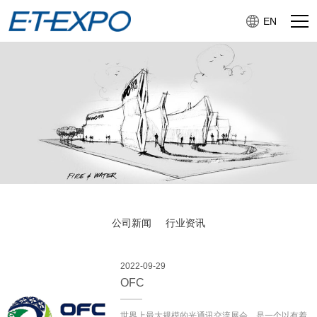
EN
公司新闻
行业资讯
2022-09-29
OFC
世界上最大规模的光通讯交流展会。是一个以有着