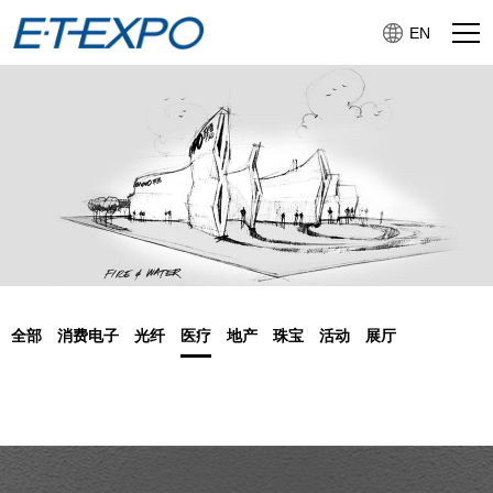
EN
全部
消费电子
光纤
医疗
地产
珠宝
活动
展厅