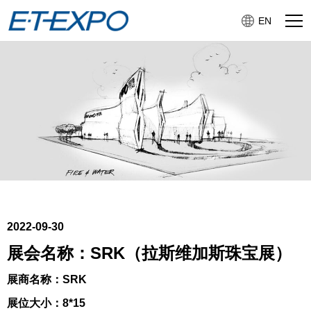
EN
2022-09-30
展会名称：SRK（拉斯维加斯珠宝展）
展商名称：SRK
展位大小：8*15