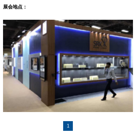
展会地点：
1