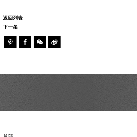
返回列表
下一条
总部